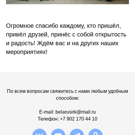
Огромное спасибо каждому, кто пришёл,
привёл друзей, принёс с собой открытость
и радость! Ждём вас и на других наших
мероприятиях!
По всем вопросам свяжитесь с нами любым удобным
способом:
E-mail:
b
elarusirk@mail.ru
Телефон:
+7 902 170 44 10