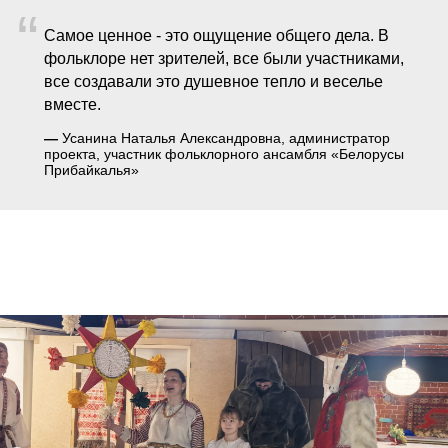
“
Самое ценное - это ощущение общего дела. В
фольклоре нет зрителей, все были участниками,
все создавали это душевное тепло и веселье
вместе.
—
Усанина Наталья Александровна, администратор
проекта, участник фольклорного ансамбля «Белорусы
Прибайкалья»