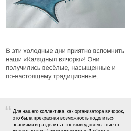
В эти холодные дни приятно вспомнить
наши «Калядныя вячоркі»! Они
получились весёлые, насыщенные и
по-настоящему традиционные.
“
Для нашего коллектива, как организатора вячорок,
это была прекрасная возможность поделиться
знаниями и разделить с гостями удовольствие от