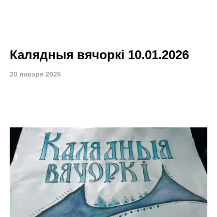
Калядныя вячоркі 10.01.2026
20 января 2026