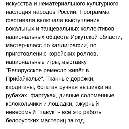
искусства и нематериального культурного
наследия народов России. Программа
фестиваля включала выступления
вокальных и танцевальных коллективов
национальных обществ Иркутской области,
мастер-класс по каллиграфии, по
приготовлению корейских роллов,
национальные игры, выставку
"Белорусское ремесло живёт в
Прибайкалье". Тканные дорожки,
кардиганы, богатая ручная вышивка на
рубахах, фартуках, дивные соломенные
колокольчики и лошадки, ажурный
невесомый "павук" - всё это работы
белорусских мастериц за год.