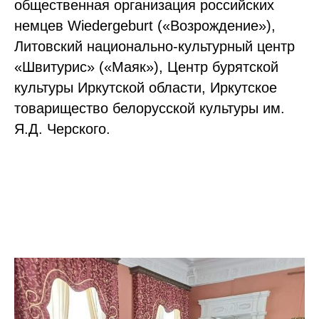
общественная организация российских
немцев Wiedergeburt («Возрождение»),
Литовский национально-культурный центр
«Швитурис» («Маяк»), Центр бурятской
культуры Иркутской области, Иркутское
товарищество белорусской культуры им.
Я.Д. Черского.