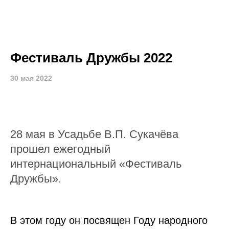
Фестиваль Дружбы 2022
30 мая 2022
28 мая в Усадьбе В.П. Сукачёва
прошел ежегодный
интернациональный «Фестиваль
Дружбы».
В этом году он посвящен Году народного