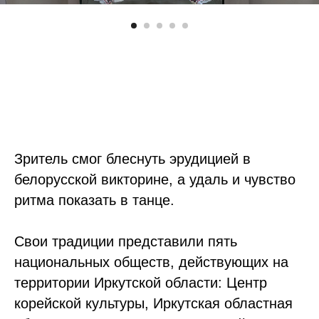
Зритель смог блеснуть эрудицией в
белорусской викторине, а удаль и чувство
ритма показать в танце.
Свои традиции представили пять
национальных обществ, действующих на
территории Иркутской области: Центр
корейской культуры, Иркутская областная