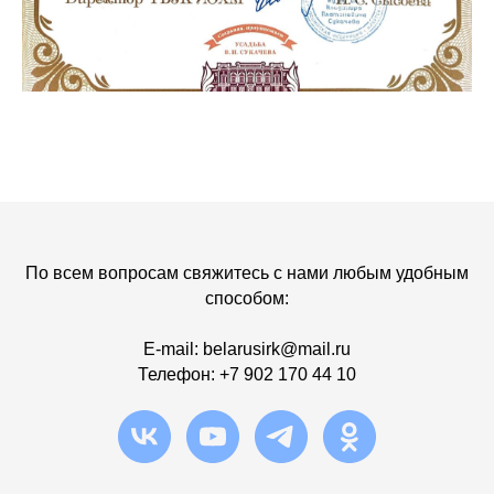
По всем вопросам свяжитесь с нами любым удобным
способом:
E-mail:
b
elarusirk@mail.ru
Телефон:
+7 902 170 44 10