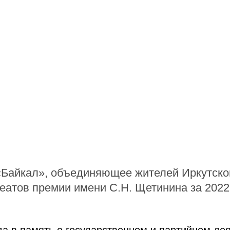
«Байкал», объединяющее жителей Иркутско
еатов премии имени С.Н. Щетинина за 2022 