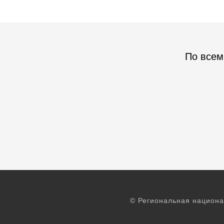
По всем
© Региональная национа