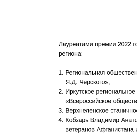
Лауреатами премии 2022 г
региона:
Региональная обществен
Я.Д. Черского»;
Иркутское региональное
«Всероссийское обществ
Верхнеленское станично
Кобзарь Владимир Анато
ветеранов Афганистана 