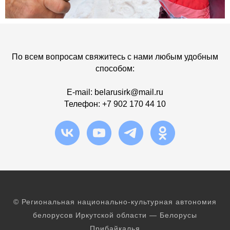
По всем вопросам свяжитесь с нами любым удобным
способом:
E-mail:
b
elarusirk@mail.ru
Телефон:
+7 902 170 44 10
© Региональная национально-культурная автономия
белорусов Иркутской области — Белорусы
Прибайкалья