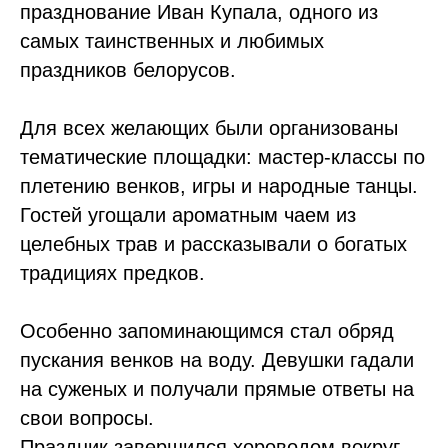
празднование Иван Купала, одного из
самых таинственных и любимых
праздников белорусов.
Для всех желающих были организованы
тематические площадки: мастер-классы по
плетению венков, игры и народные танцы.
Гостей угощали ароматным чаем из
целебных трав и рассказывали о богатых
традициях предков.
Особенно запоминающимся стал обряд
пускания венков на воду. Девушки гадали
на суженых и получали прямые ответы на
свои вопросы.
Праздник завершился хороводом вокруг