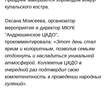
купальского костра.
Оксана Моисеева, организатор
мероприятия и директор МКУК
"Андрюшинское ЦКДО",
прокомментировала:
«Этот день стал
ярким и колоритным, позволив семьям
отдохнуть и насладиться уникальной
атмосферой. Коллектив ЦКДО в
очередной раз подтвердил свою
компетентность в проведении народных
гуляний».