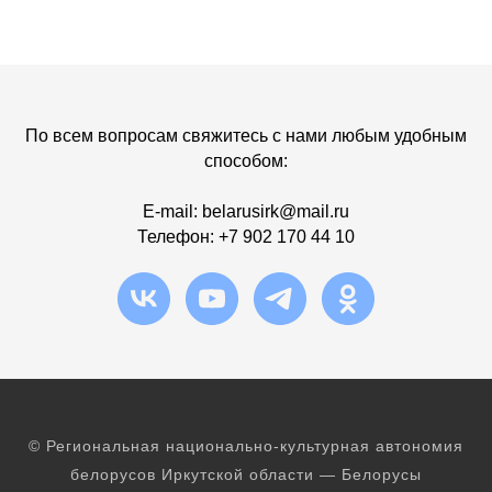
По всем вопросам свяжитесь с нами любым удобным
способом:
E-mail:
b
elarusirk@mail.ru
Телефон:
+7 902 170 44 10
© Региональная национально-культурная автономия
белорусов Иркутской области — Белорусы