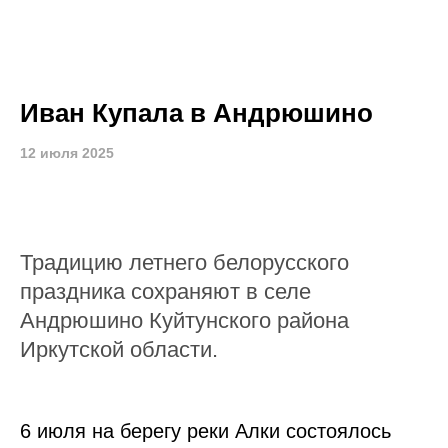
Иван Купала в Андрюшино
12 июля 2025
Традицию летнего белорусского
праздника сохраняют в селе
Андрюшино Куйтунского района
Иркутской области.
6 июля на берегу реки Алки состоялось