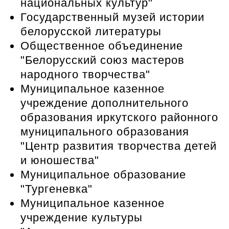
национальных культур"
Государственный музей истории
белорусской литературы
Общественное объединение
"Белорусский союз мастеров
народного творчества"
Муниципальное казенное
учреждение дополнительного
образования иркутского районного
муниципального образования
"Центр развития творчества детей
и юношества"
Муниципальное образование
"Тургеневка"
Муниципальное казенное
учреждение культуры