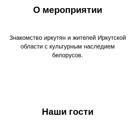
О мероприятии
Знакомство иркутян и жителей Иркутской
области с культурным наследием
белорусов.
Наши гости