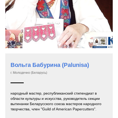
Вольга Бабурина
(Palunisa)
г. Молодечно (Беларусь)
народный мастер, республиканский стипендиат в
области культуры и искусства, руководитель секции
вытинанки Беларусского союза мастеров народного
творчества, член "Guild of American Papercutters".