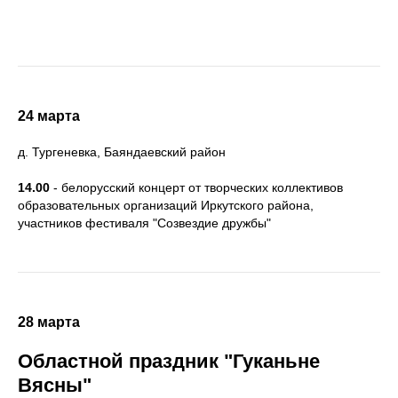
24 марта
д. Тургеневка, Баяндаевский район
14.00
- белорусский концерт от творческих коллективов
образовательных организаций Иркутского района,
участников фестиваля "Созвездие дружбы"
28 марта
Областной праздник "Гуканьне
Вясны"