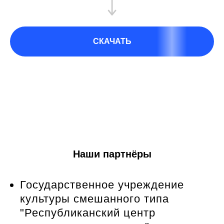
СКАЧАТЬ
Наши партнёры
Государственное учреждение
культуры смешанного типа
"Республиканский центр