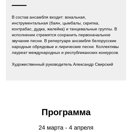
В состав ансамбля входит: вокальная,
инструментальная (баян, цымбалы, скрипка,
контрабас, дудка, жалейка) и танцевальные группы. В
исполнении стремятся сохранить первоначальное
звучание песни. В репертуаре ансамбля белорусские
народные обрядовые и лирические песни. Коллективы
лауреат международных и республиканских конкурсов.
Художественный руководитель Александр Свирский
Программа
24 марта - 4 апреля