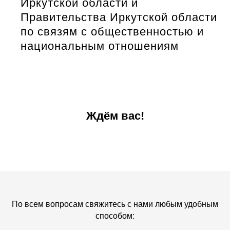
Иркутской области и
Правительства Иркутской области
по связям с общественностью и
национальным отношениям
Ждём вас!
По всем вопросам свяжитесь с нами любым удобным
способом: