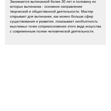
Занимается вытинанкой более 30 лет и половину из
которых вытинанка - основное направление
творческой и общественной деятельности. Мастер
открывает для вытинанки, как можно больше сфер
существования и развития, показывает необъятность
мыслимых точек соприкосновения этого вида искусства
с современным полем человеческой деятельности.