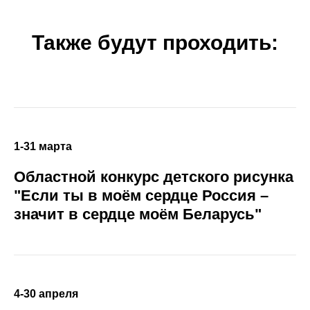
Также будут проходить:
1-31 марта
Областной конкурс детского рисунка
"Если ты в моём сердце Россия –
значит в сердце моём Беларусь"
4-30 апреля