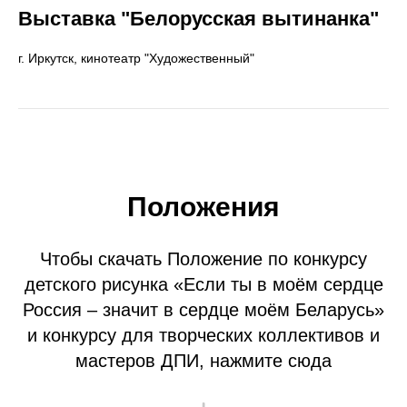
Выставка "Белорусская вытинанка"
г. Иркутск, кинотеатр "Художественный"
Положения
Чтобы скачать Положение по конкурсу
детского рисунка «Если ты в моём сердце
Россия – значит в сердце моём Беларусь»
и конкурсу для творческих коллективов и
мастеров ДПИ, нажмите сюда