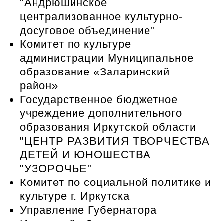
"Андрюшинское
централизованное культурно-
досуговое объединение"
Комитет по культуре
администрации Муниципальное
образование «Заларинский
район»
Государственное бюджетное
учреждение дополнительного
образования Иркутской области
"ЦЕНТР РАЗВИТИЯ ТВОРЧЕСТВА
ДЕТЕЙ И ЮНОШЕСТВА
"УЗОРОЧЬЕ"
Комитет по социальной политике и
культуре г. Иркутска
Управление Губернатора